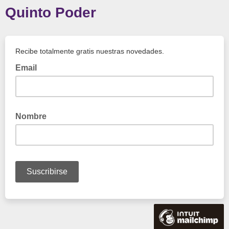
Quinto Poder
Recibe totalmente gratis nuestras novedades.
Email
Nombre